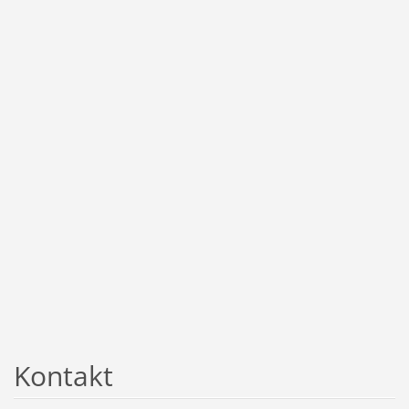
Kontakt