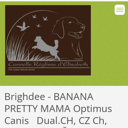
Brighdee - BANANA
PRETTY MAMA Optimus
Canis Dual.CH, CZ Ch,