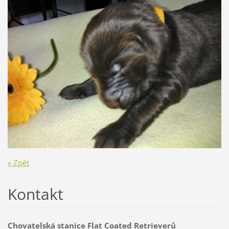
« Zpět
Kontakt
Chovatelská stanice Flat Coated Retrieverů